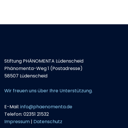
Stiftung PHÄNOMENTA Lüdenscheid
Phänomenta-Weg 1 (Postadresse)
58507 Lüdenscheid
Wir freuen uns über Ihre Unterstützung.
E-Mail:
info@phaenomenta.de
Telefon: 02351 21532
Impressum
|
Datenschutz