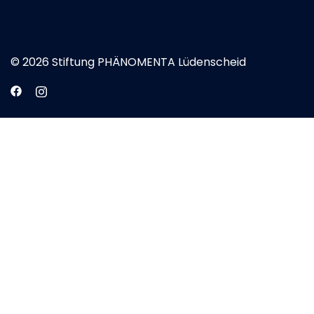
© 2026 Stiftung PHÄNOMENTA Lüdenscheid