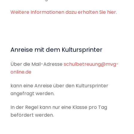
Weitere Informationen dazu erhalten Sie hier
.
Anreise mit dem Kultursprinter
Über die Mail-Adresse
schulbetreuung@mvg-
online.de
kann eine Anreise über den Kultursprinter
angefragt werden.
In der Regel kann nur eine Klasse pro Tag
befördert werden.