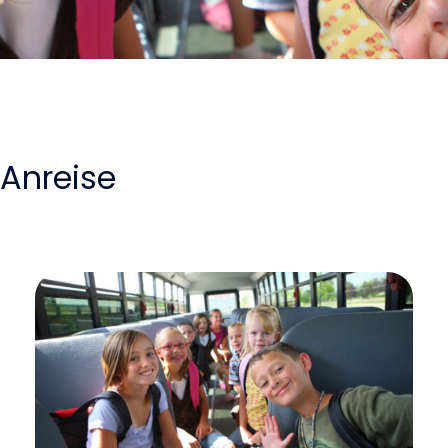
Anreise