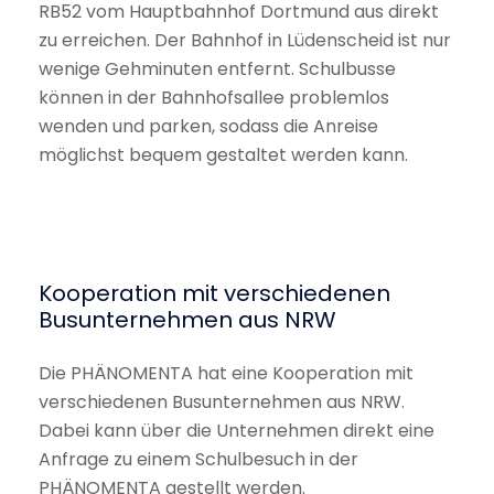
RB52 vom Hauptbahnhof Dortmund aus direkt
zu erreichen. Der Bahnhof in Lüdenscheid ist nur
wenige Gehminuten entfernt. Schulbusse
können in der Bahnhofsallee problemlos
wenden und parken, sodass die Anreise
möglichst bequem gestaltet werden kann.
Kooperation mit verschiedenen
Busunternehmen aus NRW
Die PHÄNOMENTA hat eine Kooperation mit
verschiedenen Busunternehmen aus NRW.
Dabei kann über die Unternehmen direkt eine
Anfrage zu einem Schulbesuch in der
PHÄNOMENTA gestellt werden.