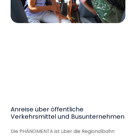
Anreise über öffentliche
Verkehrsmittel und Busunternehmen
Die PHÄNOMENTA ist über die Regionalbahn