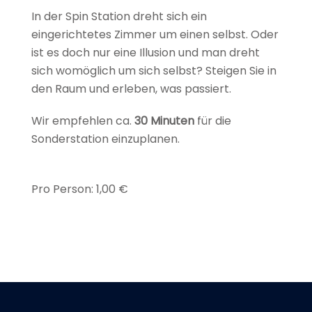
In der Spin Station dreht sich ein
eingerichtetes Zimmer um einen selbst. Oder
ist es doch nur eine Illusion und man dreht
sich womöglich um sich selbst? Steigen Sie in
den Raum und erleben, was passiert.
Wir empfehlen ca.
30 Minuten
für die
Sonderstation einzuplanen.
Pro Person: 1,00 €