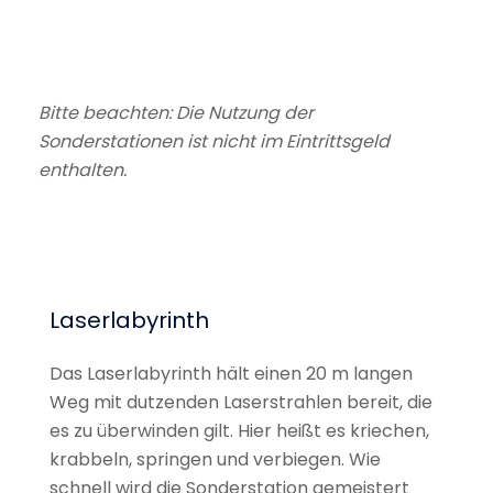
Bitte beachten: Die Nutzung der
Sonderstationen ist nicht im Eintrittsgeld
enthalten.
Laserlabyrinth
Das Laserlabyrinth hält einen 20 m langen
Weg mit dutzenden Laserstrahlen bereit, die
es zu überwinden gilt. Hier heißt es kriechen,
krabbeln, springen und verbiegen. Wie
schnell wird die Sonderstation gemeistert