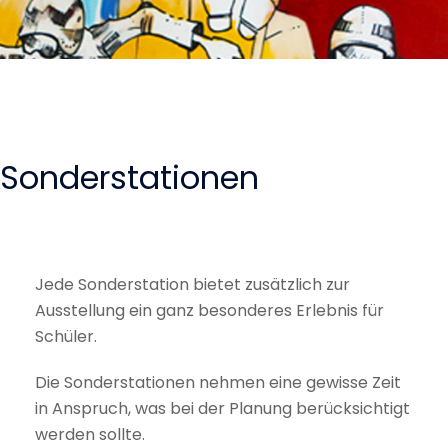
Sonderstationen
Jede Sonderstation bietet zusätzlich zur
Ausstellung ein ganz besonderes Erlebnis für
Schüler.
Die Sonderstationen nehmen eine gewisse Zeit
in Anspruch, was bei der Planung berücksichtigt
werden sollte.