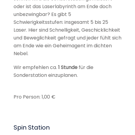
oder ist das Laserlabyrinth am Ende doch
unbezwingbar? Es gibt 5
Schwierigkeitsstufen: insgesamt 5 bis 25
Laser. Hier sind Schnelligkeit, Geschicklichkeit
und Beweglichkeit gefragt und jeder fühlt sich
am Ende wie ein Geheimagent im dichten
Nebel.
Wir empfehlen ca.
1 Stunde
für die
Sonderstation einzuplanen.
Pro Person: 1,00 €
Spin Station