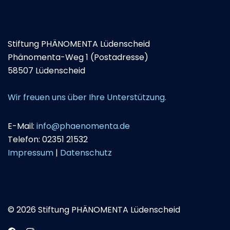
Stiftung PHÄNOMENTA Lüdenscheid
Phänomenta-Weg 1 (Postadresse)
58507 Lüdenscheid
Wir freuen uns über Ihre Unterstützung.
E-Mail:
info@phaenomenta.de
Telefon: 02351 21532
Impressum
|
Datenschutz
© 2026 Stiftung PHÄNOMENTA Lüdenscheid